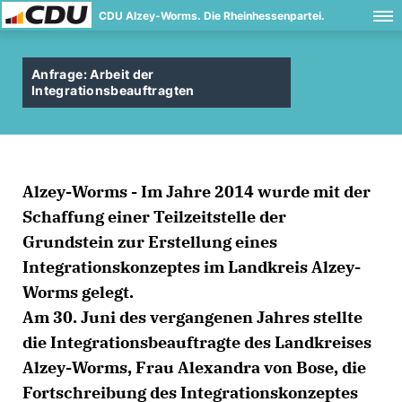
CDU Alzey-Worms. Die Rheinhessenpartei.
Anfrage: Arbeit der
Integrationsbeauftragten
Alzey-Worms - Im Jahre 2014 wurde mit der
Schaffung einer Teilzeitstelle der
Grundstein zur Erstellung eines
Integrationskonzeptes im Landkreis Alzey-
Worms gelegt.
Am 30. Juni des vergangenen Jahres stellte
die Integrationsbeauftragte des Landkreises
Alzey-Worms, Frau Alexandra von Bose, die
Fortschreibung des Integrationskonzeptes