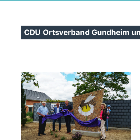
CDU Ortsverband Gundheim unt